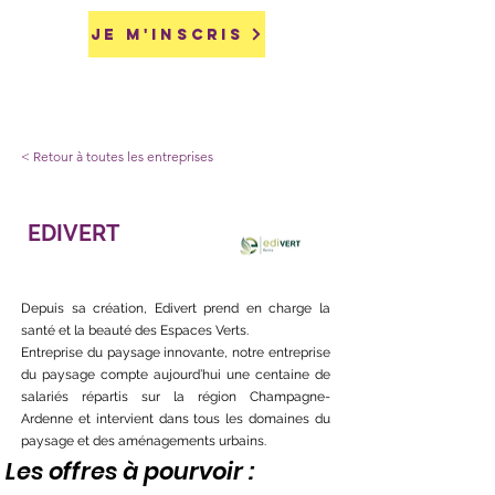
Je m'inscris
< Retour à toutes les entreprises
EDIVERT
Depuis sa création, Edivert prend en charge la
santé et la beauté des Espaces Verts.
Entreprise du paysage innovante, notre entreprise
du paysage compte aujourd’hui une centaine de
salariés répartis sur la région Champagne-
Ardenne et intervient dans tous les domaines du
paysage et des aménagements urbains.
Les offres à pourvoir :